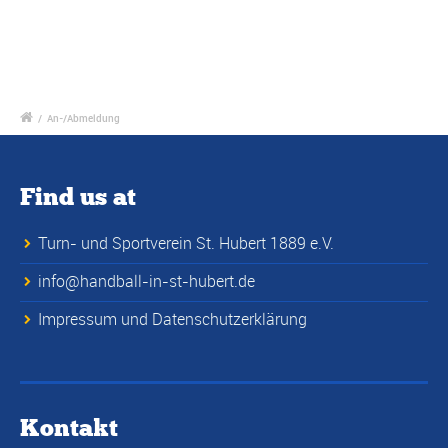
/
An-/Abmeldung
Find us at
Turn- und Sportverein St. Hubert 1889 e.V.
info@handball-in-st-hubert.de
Impressum und Datenschutzerklärung
Kontakt