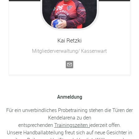
Kai
Retzki
Mitgliederverwaltung/ Kassenwart
Anmeldung
Für ein unverbindliches Probetraining stehen die Türen der
Kendelarena zu den
entsprechenden
Trainingszeiten
jederzeit offen.
Unsere Handballabteilung freut sich auf neue Gesichter in