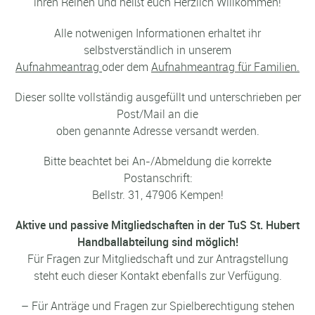
ihren Reihen und heißt euch Herzlich Willkommen!
Alle notwenigen Informationen erhaltet ihr
selbstverständlich in unserem
Aufnahmeantrag
oder dem
Aufnahmeantrag für Familien.
Dieser sollte vollständig ausgefüllt und unterschrieben per
Post/Mail an die
oben genannte Adresse versandt werden.
Bitte beachtet bei An-/Abmeldung die korrekte
Postanschrift:
Bellstr. 31, 47906 Kempen!
Aktive und passive Mitgliedschaften in der TuS St. Hubert
Handballabteilung sind möglich!
Für Fragen zur Mitgliedschaft und zur Antragstellung
steht euch dieser Kontakt ebenfalls zur Verfügung.
– Für Anträge und Fragen zur Spielberechtigung stehen