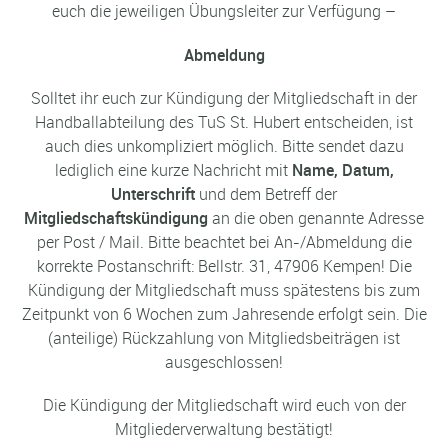
euch die jeweiligen Übungsleiter zur Verfügung –
Abmeldung
Solltet ihr euch zur Kündigung der Mitgliedschaft in der
Handballabteilung des TuS St. Hubert entscheiden, ist
auch dies unkompliziert möglich. Bitte sendet dazu
lediglich eine kurze Nachricht mit
Name, Datum,
Unterschrift
und dem Betreff der
Mitgliedschaftskündigung
an die oben genannte Adresse
per Post / Mail.
Bitte beachtet bei An-/Abmeldung die
korrekte Postanschrift:
Bellstr. 31, 47906 Kempen!
Die
Kündigung der Mitgliedschaft muss spätestens bis zum
Zeitpunkt von 6 Wochen zum Jahresende erfolgt sein. Die
(anteilige) Rückzahlung von Mitgliedsbeiträgen ist
ausgeschlossen!
Die Kündigung der Mitgliedschaft wird euch von der
Mitgliederverwaltung bestätigt!