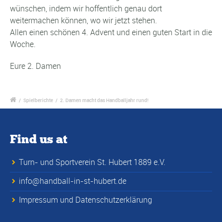
wünschen, indem wir hoffentlich genau dort
weitermachen können, wo wir jetzt stehen.
Allen einen schönen 4. Advent und einen guten Start in die
Woche.
Eure 2. Damen
/
Spielberichte
/
2. Damen macht das Handballjahr rund!
Find us at
Turn- und Sportverein St. Hubert 1889 e.V.
info@handball-in-st-hubert.de
Impressum und Datenschutzerklärung