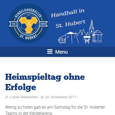
Menu
Heimspieltag ohne
Erfolge
Lukas Westhofen
20. November 2017
Wenig zu holen gab es am Samstag für die St. Huberter
Teams in der Kendelarena.