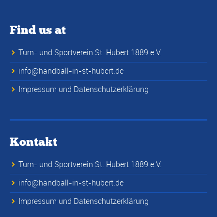
Find us at
Turn- und Sportverein St. Hubert 1889 e.V.
info@handball-in-st-hubert.de
Impressum und Datenschutzerklärung
Kontakt
Turn- und Sportverein St. Hubert 1889 e.V.
info@handball-in-st-hubert.de
Impressum und Datenschutzerklärung