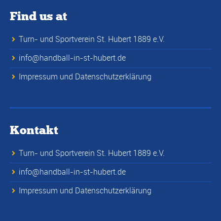
Find us at
Turn- und Sportverein St. Hubert 1889 e.V.
info@handball-in-st-hubert.de
Impressum und Datenschutzerklärung
Kontakt
Turn- und Sportverein St. Hubert 1889 e.V.
info@handball-in-st-hubert.de
Impressum und Datenschutzerklärung