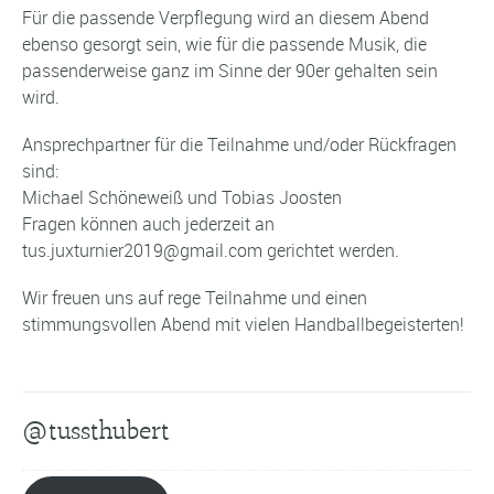
Für die passende Verpflegung wird an diesem Abend
ebenso gesorgt sein, wie für die passende Musik, die
passenderweise ganz im Sinne der 90er gehalten sein
wird.
Ansprechpartner für die Teilnahme und/oder Rückfragen
sind:
Michael Schöneweiß und Tobias Joosten
Fragen können auch jederzeit an
tus.juxturnier2019@gmail.com gerichtet werden.
Wir freuen uns auf rege Teilnahme und einen
stimmungsvollen Abend mit vielen Handballbegeisterten!
@tussthubert