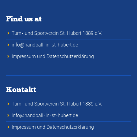
Find us at
Turn- und Sportverein St. Hubert 1889 e.V.
info@handball-in-st-hubert.de
Impressum und Datenschutzerklärung
Kontakt
Turn- und Sportverein St. Hubert 1889 e.V.
info@handball-in-st-hubert.de
Impressum und Datenschutzerklärung