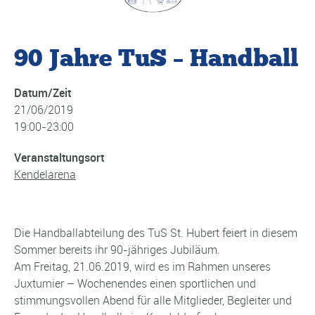
90 Jahre TuS – Handball
Datum/Zeit
21/06/2019
19:00-23:00
Veranstaltungsort
Kendelarena
Die Handballabteilung des TuS St. Hubert feiert in diesem
Sommer bereits ihr 90-jähriges Jubiläum.
Am Freitag, 21.06.2019, wird es im Rahmen unseres
Juxturnier – Wochenendes einen sportlichen und
stimmungsvollen Abend für alle Mitglieder, Begleiter und