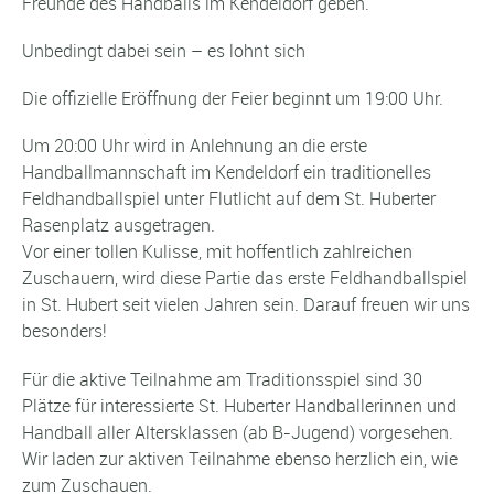
Freunde des Handballs im Kendeldorf geben.
Unbedingt dabei sein – es lohnt sich
Die offizielle Eröffnung der Feier beginnt um 19:00 Uhr.
Um 20:00 Uhr wird in Anlehnung an die erste
Handballmannschaft im Kendeldorf ein traditionelles
Feldhandballspiel unter Flutlicht auf dem St. Huberter
Rasenplatz ausgetragen.
Vor einer tollen Kulisse, mit hoffentlich zahlreichen
Zuschauern, wird diese Partie das erste Feldhandballspiel
in St. Hubert seit vielen Jahren sein. Darauf freuen wir uns
besonders!
Für die aktive Teilnahme am Traditionsspiel sind 30
Plätze für interessierte St. Huberter Handballerinnen und
Handball aller Altersklassen (ab B-Jugend) vorgesehen.
Wir laden zur aktiven Teilnahme ebenso herzlich ein, wie
zum Zuschauen.