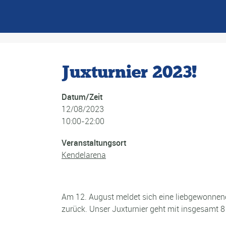
Juxturnier 2023!
Datum/Zeit
12/08/2023
10:00-22:00
Veranstaltungsort
Kendelarena
Am 12. August meldet sich eine liebgewonnen
zurück. Unser Juxturnier geht mit insgesamt 8