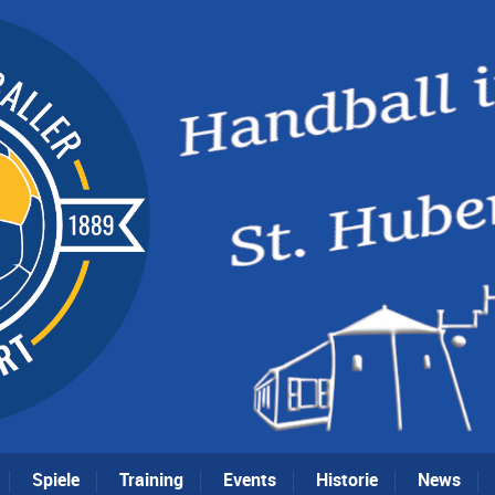
Spiele
Training
Events
Historie
News