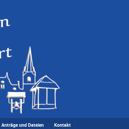
Anträge und Dateien
Kontakt