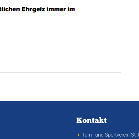
Kontakt
Turn- und Sportverein St. 