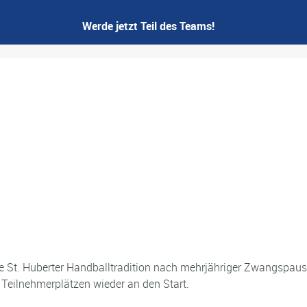
Werde jetzt Teil des Teams!
e St. Huberter Handballtradition nach mehrjähriger Zwangspau
 Teilnehmerplätzen wieder an den Start.