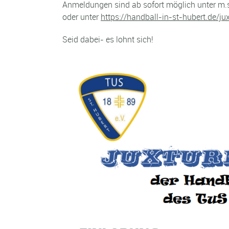
Anmeldungen sind ab sofort möglich unter m.s
oder unter
https://handball-in-st-hubert.de/ju
Seid dabei- es lohnt sich!