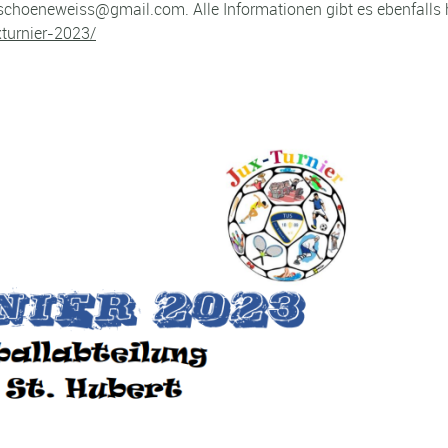
choeneweiss@gmail.com. Alle Informationen gibt es ebenfalls 
xturnier-2023/