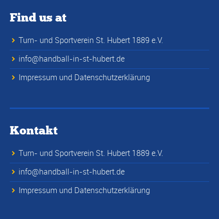
Find us at
Turn- und Sportverein St. Hubert 1889 e.V.
info@handball-in-st-hubert.de
Impressum und Datenschutzerklärung
Kontakt
Turn- und Sportverein St. Hubert 1889 e.V.
info@handball-in-st-hubert.de
Impressum und Datenschutzerklärung