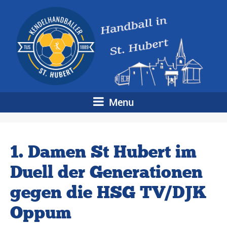
Menu
1. Damen St Hubert im
Duell der Generationen
gegen die HSG TV/DJK
Oppum