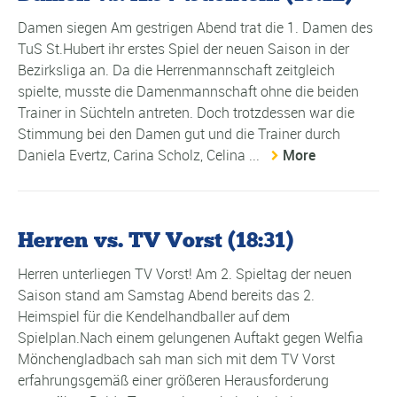
Damen siegen Am gestrigen Abend trat die 1. Damen des
TuS St.Hubert ihr erstes Spiel der neuen Saison in der
Bezirksliga an. Da die Herrenmannschaft zeitgleich
spielte, musste die Damenmannschaft ohne die beiden
Trainer in Süchteln antreten. Doch trotzdessen war die
Stimmung bei den Damen gut und die Trainer durch
Daniela Evertz, Carina Scholz, Celina ...
More
Herren vs. TV Vorst (18:31)
Herren unterliegen TV Vorst! Am 2. Spieltag der neuen
Saison stand am Samstag Abend bereits das 2.
Heimspiel für die Kendelhandballer auf dem
Spielplan.Nach einem gelungenen Auftakt gegen Welfia
Mönchengladbach sah man sich mit dem TV Vorst
erfahrungsgemäß einer größeren Herausforderung