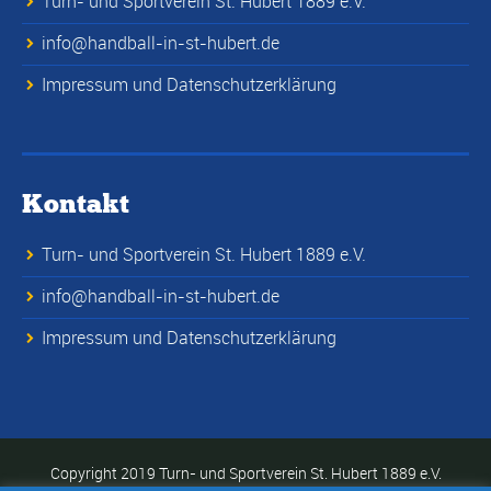
Turn- und Sportverein St. Hubert 1889 e.V.
info@handball-in-st-hubert.de
Impressum und Datenschutzerklärung
Kontakt
Turn- und Sportverein St. Hubert 1889 e.V.
info@handball-in-st-hubert.de
Impressum und Datenschutzerklärung
Copyright 2019 Turn- und Sportverein St. Hubert 1889 e.V.