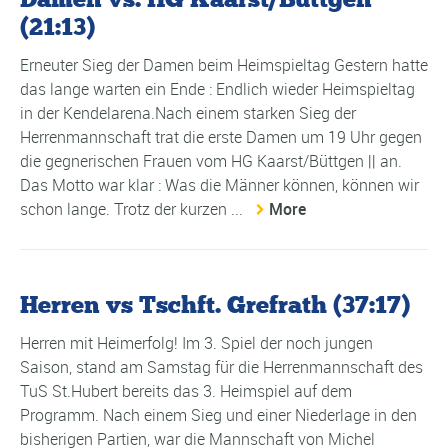
(21:13)
Erneuter Sieg der Damen beim Heimspieltag Gestern hatte
das lange warten ein Ende : Endlich wieder Heimspieltag
in der Kendelarena.Nach einem starken Sieg der
Herrenmannschaft trat die erste Damen um 19 Uhr gegen
die gegnerischen Frauen vom HG Kaarst/Büttgen || an.
Das Motto war klar : Was die Männer können, können wir
schon lange. Trotz der kurzen ...
More
Herren vs Tschft. Grefrath (37:17)
Herren mit Heimerfolg! Im 3. Spiel der noch jungen
Saison, stand am Samstag für die Herrenmannschaft des
TuS St.Hubert bereits das 3. Heimspiel auf dem
Programm. Nach einem Sieg und einer Niederlage in den
bisherigen Partien, war die Mannschaft von Michel