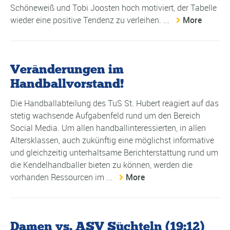
Schöneweiß und Tobi Joosten hoch motiviert, der Tabelle
wieder eine positive Tendenz zu verleihen. ...
More
Veränderungen im
Handballvorstand!
Die Handballabteilung des TuS St. Hubert reagiert auf das
stetig wachsende Aufgabenfeld rund um den Bereich
Social Media. Um allen handballinteressierten, in allen
Altersklassen, auch zukünftig eine möglichst informative
und gleichzeitig unterhaltsame Berichterstattung rund um
die Kendelhandballer bieten zu können, werden die
vorhanden Ressourcen im ...
More
Damen vs. ASV Süchteln (19:12)