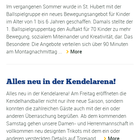
Im vergangenen Sommer wurde in St. Hubert mit der
Ballspielgruppe ein neues Bewegungsangebot für Kinder
im Alter von 1 bis 6 Jahren geschaffen. Damals stellte der
1. Ballspielgruppentag den Auftakt für 70 Kinder zu mehr
Bewegung, sozialem Miteinander und Kreativität, dar. Das
Besondere: Die Angebote verteilen sich über 90 Minuten
am Montagnachmittag ...
More
Alles neu in der Kendelarena!
Alles neu in der Kendelarena! Am Freitag eröffneten die
Kendelhandballer nicht nur ihre neue Saison, sondern
konnten die zahlreichen Gäste auch mit der ein oder
anderen Überraschung begrüßen. Ab dem kommenden
Samstag gehen unsere Damen- und Herrenmannschaft in
vollkommen neu designten Trikots mit dem ein oder
anderen versteckten Details auf Torejagd...
More