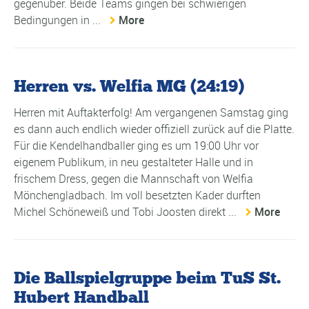
gegenüber. Beide Teams gingen bei schwierigen
Bedingungen in ...
More
Herren vs. Welfia MG (24:19)
Herren mit Auftakterfolg! Am vergangenen Samstag ging
es dann auch endlich wieder offiziell zurück auf die Platte.
Für die Kendelhandballer ging es um 19:00 Uhr vor
eigenem Publikum, in neu gestalteter Halle und in
frischem Dress, gegen die Mannschaft von Welfia
Mönchengladbach. Im voll besetzten Kader durften
Michel Schöneweiß und Tobi Joosten direkt ...
More
Die Ballspielgruppe beim TuS St.
Hubert Handball