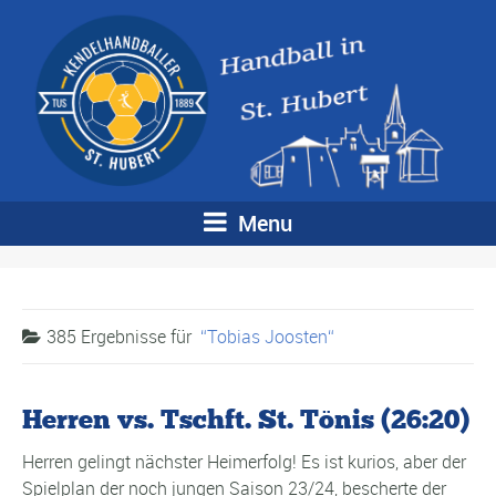
Menu
385 Ergebnisse für
Tobias Joosten
Herren vs. Tschft. St. Tönis (26:20)
Herren gelingt nächster Heimerfolg! Es ist kurios, aber der
Spielplan der noch jungen Saison 23/24, bescherte der