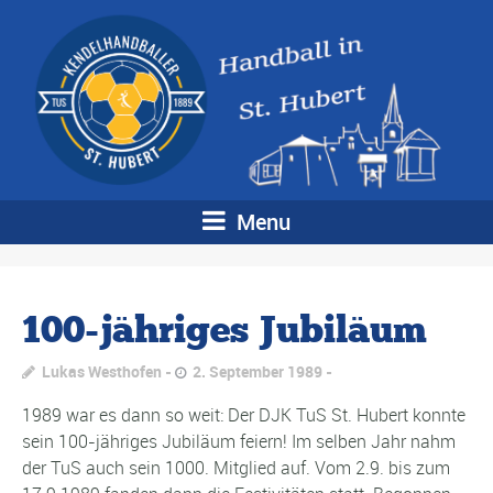
Menu
100-jähriges Jubiläum
Lukas Westhofen
2. September 1989
1989 war es dann so weit: Der DJK TuS St. Hubert konnte
sein 100-jähriges Jubiläum feiern! Im selben Jahr nahm
der TuS auch sein 1000. Mitglied auf. Vom 2.9. bis zum