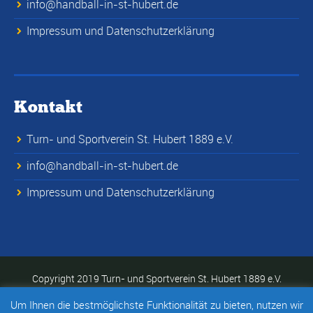
info@handball-in-st-hubert.de
Impressum und Datenschutzerklärung
Kontakt
Turn- und Sportverein St. Hubert 1889 e.V.
info@handball-in-st-hubert.de
Impressum und Datenschutzerklärung
Copyright 2019 Turn- und Sportverein St. Hubert 1889 e.V.
Um Ihnen die bestmöglichste Funktionalität zu bieten, nutzen wir