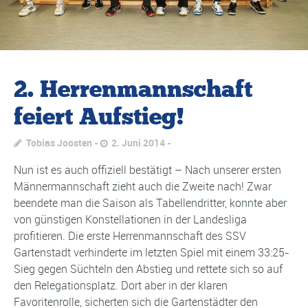
2. Herrenmannschaft
feiert Aufstieg!
Tobias Joosten
2. Juni 2014
Nun ist es auch offiziell bestätigt – Nach unserer ersten
Männermannschaft zieht auch die Zweite nach! Zwar
beendete man die Saison als Tabellendritter, konnte aber
von günstigen Konstellationen in der Landesliga
profitieren. Die erste Herrenmannschaft des SSV
Gartenstadt verhinderte im letzten Spiel mit einem 33:25-
Sieg gegen Süchteln den Abstieg und rettete sich so auf
den Relegationsplatz. Dort aber in der klaren
Favoritenrolle, sicherten sich die Gartenstädter den