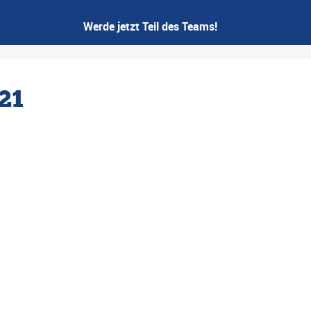
Werde jetzt Teil des Teams!
21