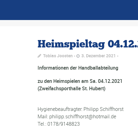
Heimspieltag 04.12.
Tobias Joosten
3. Dezember 2021
Informationen der Handballabteilung
zu den Heimspielen am Sa. 04.12.2021
(Zweifachsporthalle St. Hubert)
Hygienebeauftragter: Philipp Schiffhorst
Mail: philipp.schiffhorst@hotmail.de
Tel.: 0178/9148823