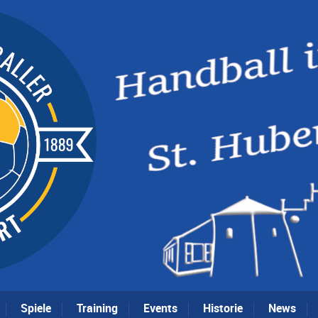
Spiele
Training
Events
Historie
News