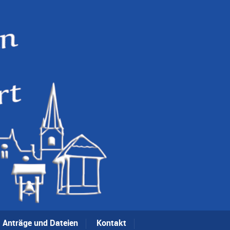
Anträge und Dateien
Kontakt