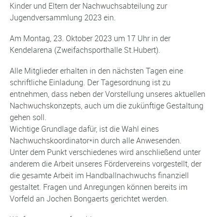
Kinder und Eltern der Nachwuchsabteilung zur
Jugendversammlung 2023 ein.
Am Montag, 23. Oktober 2023 um 17 Uhr in der
Kendelarena (Zweifachsporthalle St.Hubert).
Alle Mitglieder erhalten in den nächsten Tagen eine
schriftliche Einladung. Der Tagesordnung ist zu
entnehmen, dass neben der Vorstellung unseres aktuellen
Nachwuchskonzepts, auch um die zukünftige Gestaltung
gehen soll.
Wichtige Grundlage dafür, ist die Wahl eines
Nachwuchskoordinator*in durch alle Anwesenden.
Unter dem Punkt verschiedenes wird anschließend unter
anderem die Arbeit unseres Fördervereins vorgestellt, der
die gesamte Arbeit im Handballnachwuchs finanziell
gestaltet. Fragen und Anregungen können bereits im
Vorfeld an Jochen Bongaerts gerichtet werden.