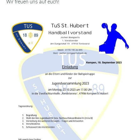
Wir freuen uns auf euch!