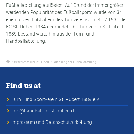
Fußballabteilung auflösten. Auf Grund der immer größer
werdenden Popularität des Fußballsports wurde von 34
ehemaligen Fußballern des Turnvereins am 4.12.1934 der
FC St. Hubert 1934 gegründet. Der Turnverein St. Hubert
1889 bestand weiterhin aus der Turn- und
Handballabteilung.
/
Geschichte TuS St. Hubert
/
Auflösung der Fußballabteilung
Find us at
Turn- und Sportverein St. Hubert 1889 e.V.
info@handball-in-st-hubert.de
Impressum und Datenschutzerklärung