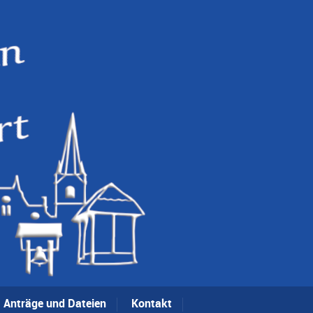
Anträge und Dateien
Kontakt