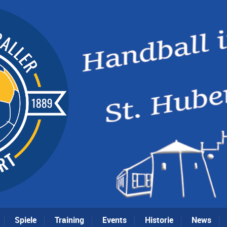
Spiele
Training
Events
Historie
News