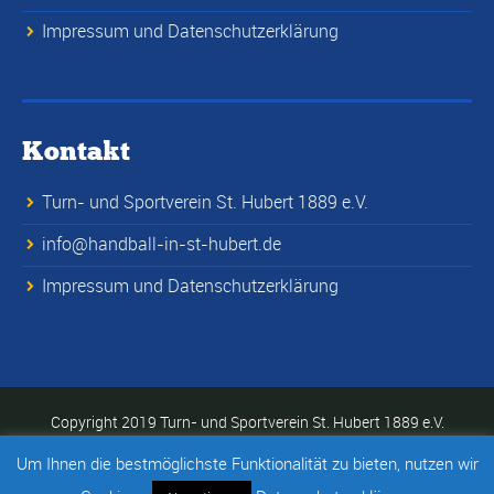
Impressum und Datenschutzerklärung
Kontakt
Turn- und Sportverein St. Hubert 1889 e.V.
info@handball-in-st-hubert.de
Impressum und Datenschutzerklärung
Copyright 2019 Turn- und Sportverein St. Hubert 1889 e.V.
Um Ihnen die bestmöglichste Funktionalität zu bieten, nutzen wir