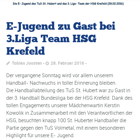
E-Jugend zu Gast bei
3.Liga Team HSG
Krefeld
Tobias Joosten
28. Februar 2016
Der vergangene Sonntag wird vor allem unserem
Handball- Nachwuchs in toller Erinnerung bleiben.
Die Handballabteilung des TuS St. Hubert war zu Gast in
der 3. Handball Bundesliga bei der HSG Krefeld. Dank des
tollen Engagements unserer Mädchenwartin Kerstin
Kowolik in Zusammenarbeit mit den Verantwortlichen der
HSG, besuchten knapp 100 St. Huberter Handballer die
Partie gegen den TuS Volmetal, mit einem besonderen
Highlight für unsere E- Jugend.