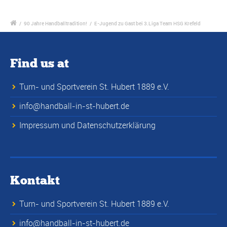
/
90 Jahre Handballtradition!
/
E-Jugend zu Gast bei 3.Liga Team HSG Krefeld
Find us at
Turn- und Sportverein St. Hubert 1889 e.V.
info@handball-in-st-hubert.de
Impressum und Datenschutzerklärung
Kontakt
Turn- und Sportverein St. Hubert 1889 e.V.
info@handball-in-st-hubert.de