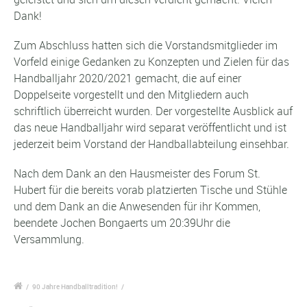
Dank!
Zum Abschluss hatten sich die Vorstandsmitglieder im
Vorfeld einige Gedanken zu Konzepten und Zielen für das
Handballjahr 2020/2021 gemacht, die auf einer
Doppelseite vorgestellt und den Mitgliedern auch
schriftlich überreicht wurden. Der vorgestellte Ausblick auf
das neue Handballjahr wird separat veröffentlicht und ist
jederzeit beim Vorstand der Handballabteilung einsehbar.
Nach dem Dank an den Hausmeister des Forum St.
Hubert für die bereits vorab platzierten Tische und Stühle
und dem Dank an die Anwesenden für ihr Kommen,
beendete Jochen Bongaerts um 20:39Uhr die
Versammlung.
/
90 Jahre Handballtradition!
/