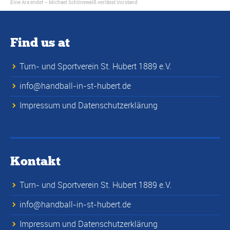
Eine Ära endet – Michael Schöneweiß verlässt Vorstand
Find us at
Turn- und Sportverein St. Hubert 1889 e.V.
info@handball-in-st-hubert.de
Impressum und Datenschutzerklärung
Kontakt
Turn- und Sportverein St. Hubert 1889 e.V.
info@handball-in-st-hubert.de
Impressum und Datenschutzerklärung