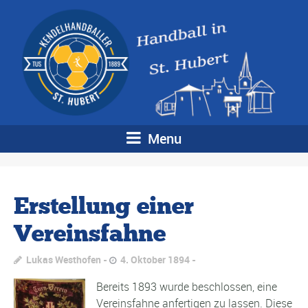
Menu
Erstellung einer
Vereinsfahne
Lukas Westhofen
4. Oktober 1894
Bereits 1893 wurde beschlossen, eine
Vereinsfahne anfertigen zu lassen. Diese