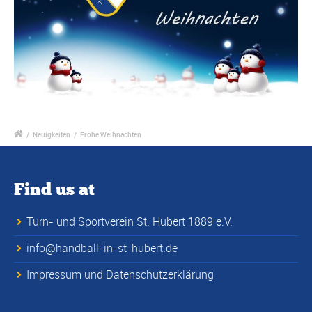
/
Neuigkeiten
/
Frohe Weihnachten
Find us at
Turn- und Sportverein St. Hubert 1889 e.V.
info@handball-in-st-hubert.de
Impressum und Datenschutzerklärung