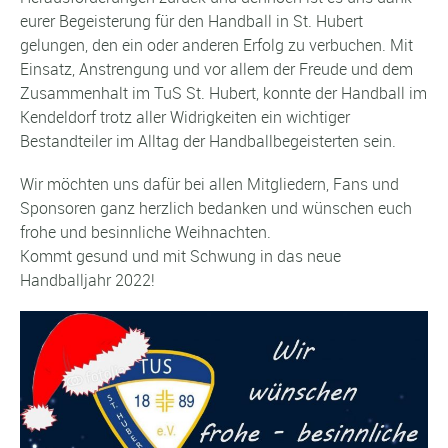
eurer Begeisterung für den Handball in St. Hubert
gelungen, den ein oder anderen Erfolg zu verbuchen. Mit
Einsatz, Anstrengung und vor allem der Freude und dem
Zusammenhalt im TuS St. Hubert, konnte der Handball im
Kendeldorf trotz aller Widrigkeiten ein wichtiger
Bestandteiler im Alltag der Handballbegeisterten sein.
Wir möchten uns dafür bei allen Mitgliedern, Fans und
Sponsoren ganz herzlich bedanken und wünschen euch
frohe und besinnliche Weihnachten.
Kommt gesund und mit Schwung in das neue
Handballjahr 2022!