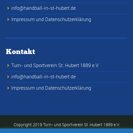
info@handball-in-st-hubert.de
Impressum und Datenschutzerklärung
Kontakt
Turn- und Sportverein St. Hubert 1889 e.V.
info@handball-in-st-hubert.de
Impressum und Datenschutzerklärung
Copyright 2019 Turn- und Sportverein St. Hubert 1889 e.V.