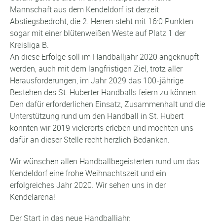
Mannschaft aus dem Kendeldorf ist derzeit
Abstiegsbedroht, die 2. Herren steht mit 16:0 Punkten
sogar mit einer blütenweißen Weste auf Platz 1 der
Kreisliga B.
An diese Erfolge soll im Handballjahr 2020 angeknüpft
werden, auch mit dem langfristigen Ziel, trotz aller
Herausforderungen, im Jahr 2029 das 100-jährige
Bestehen des St. Huberter Handballs feiern zu können.
Den dafür erforderlichen Einsatz, Zusammenhalt und die
Unterstützung rund um den Handball in St. Hubert
konnten wir 2019 vielerorts erleben und möchten uns
dafür an dieser Stelle recht herzlich Bedanken.
Wir wünschen allen Handballbegeisterten rund um das
Kendeldorf eine frohe Weihnachtszeit und ein
erfolgreiches Jahr 2020. Wir sehen uns in der
Kendelarena!
Der Start in das neue Handballjahr: