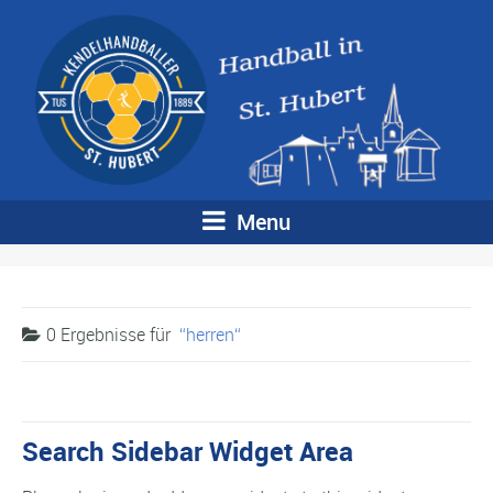
Menu
0 Ergebnisse für
herren
Search Sidebar Widget Area