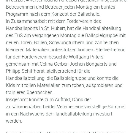
Betreuerinnen und Betreuer jeden Montag ein buntes
Programm nach dem Konzept der Ballschule.
In Zusammenarbeit mit dem Förderverein des
Handballsports in St. Hubert, hat die Handballabteilung
des TuS am vergangenen Montag die Ballspielgruppe mit
neuen Toren, Bällen, Schwungtüchern und zahlreichen
kleineren Materialien unterstützen können. Stellvertretend
für den Förderverein besuchte Wolfgang Pilters
gemeinsam mit Celina Gerber, Jochen Bongaerts und
Philipp Schiffhorst, stellvertretend für die
Handballabteilung, die Ballspielgruppe und konnte die
Kids mit tollen Materialien zum toben, ausprobieren und
trainieren überraschen.
Insgesamt konnte zum Auftakt, Dank der
Zusammenarbeit beider Vereine, eine vierstellige Summe
in den Nachwuchs der Handballabteilung investiert
werden.