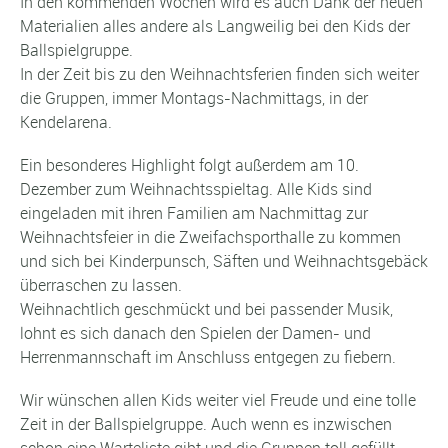
In den kommenden Wochen wird es auch Dank der neuen
Materialien alles andere als Langweilig bei den Kids der
Ballspielgruppe.
In der Zeit bis zu den Weihnachtsferien finden sich weiter
die Gruppen, immer Montags-Nachmittags, in der
Kendelarena.
Ein besonderes Highlight folgt außerdem am 10.
Dezember zum Weihnachtsspieltag. Alle Kids sind
eingeladen mit ihren Familien am Nachmittag zur
Weihnachtsfeier in die Zweifachsporthalle zu kommen
und sich bei Kinderpunsch, Säften und Weihnachtsgebäck
überraschen zu lassen.
Weihnachtlich geschmückt und bei passender Musik,
lohnt es sich danach den Spielen der Damen- und
Herrenmannschaft im Anschluss entgegen zu fiebern.
Wir wünschen allen Kids weiter viel Freude und eine tolle
Zeit in der Ballspielgruppe. Auch wenn es inzwischen