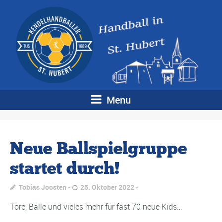
Menu
Neue Ballspielgruppe
startet durch!
Tobias Joosten
25. Oktober 2022
Tore, Bälle und vieles mehr für fast 70 neue Kids…