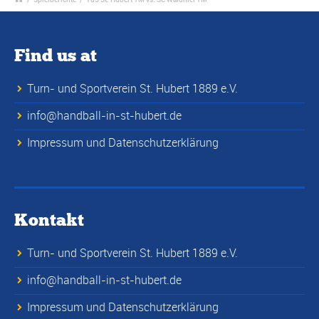
Find us at
Turn- und Sportverein St. Hubert 1889 e.V.
info@handball-in-st-hubert.de
Impressum und Datenschutzerklärung
Kontakt
Turn- und Sportverein St. Hubert 1889 e.V.
info@handball-in-st-hubert.de
Impressum und Datenschutzerklärung