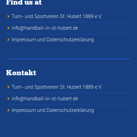
Find us at
Turn- und Sportverein St. Hubert 1889 e.V.
info@handball-in-st-hubert.de
Impressum und Datenschutzerklärung
Kontakt
Turn- und Sportverein St. Hubert 1889 e.V.
info@handball-in-st-hubert.de
Impressum und Datenschutzerklärung