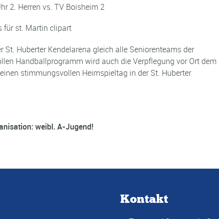
hr 2. Herren vs. TV Boisheim 2
 St. Huberter Kendelarena gleich alle Seniorenteams der
ollen Handballprogramm wird auch die Verpflegung vor Ort dem
einen stimmungsvollen Heimspieltag in der St. Huberter
anisation: weibl. A-Jugend!
Kontakt