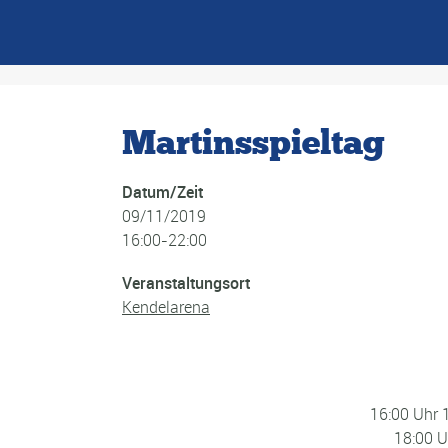
Martinsspieltag
Datum/Zeit
09/11/2019
16:00-22:00
Veranstaltungsort
Kendelarena
16:00 Uhr 
18:00 U