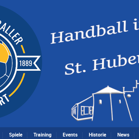
Spiele
Training
Events
Historie
News