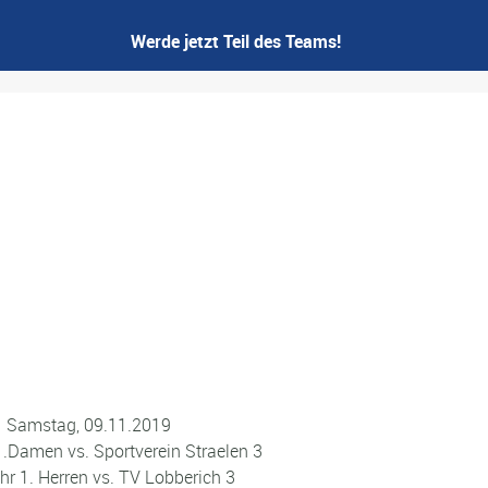
Werde jetzt Teil des Teams!
Samstag, 09.11.2019
1.Damen vs. Sportverein Straelen 3
hr 1. Herren vs. TV Lobberich 3