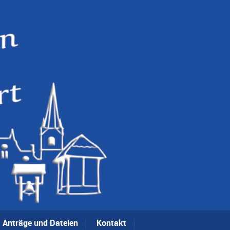
Anträge und Dateien
Kontakt